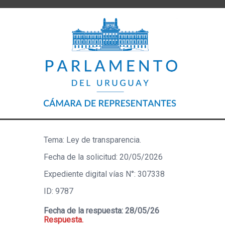
Tema: Ley de transparencia.
Fecha de la solicitud: 20/05/2026
Expediente digital vías N°: 307338
ID: 9787
Fecha de la respuesta: 28/05/26
Respuesta.