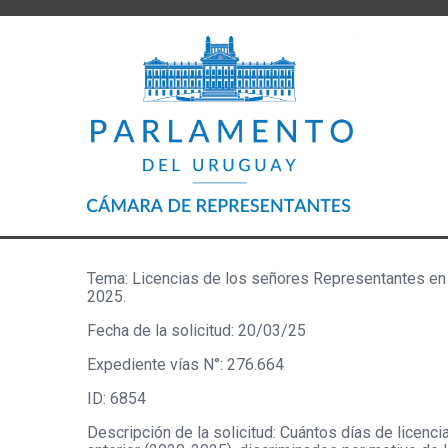
Tema: Licencias de los señores Representantes en 
2025.
Fecha de la solicitud: 20/03/25
Expediente vías N°: 276.664
ID: 6854
Descripción de la solicitud: Cuántos días de licenci