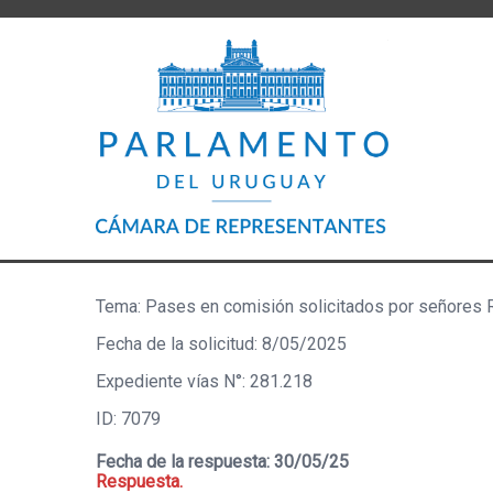
Tema: Pases en comisión solicitados por señores
Fecha de la solicitud: 8/05/2025
Expediente vías N°: 281.218
ID: 7079
Fecha de la respuesta: 30/05/25
Respuesta.