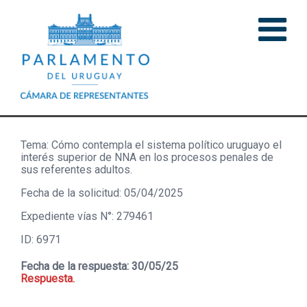
Tema: Cómo contempla el sistema político uruguayo el
interés superior de NNA en los procesos penales de
sus referentes adultos.
Fecha de la solicitud: 05/04/2025
Expediente vías N°: 279461
ID: 6971
Fecha de la respuesta: 30/05/25
Respuesta.