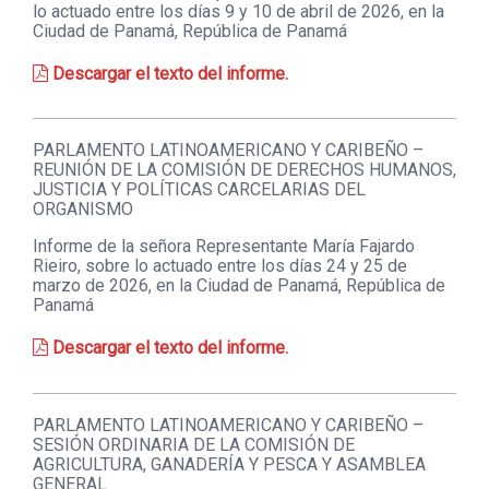
lo actuado entre los días 9 y 10 de abril de 2026, en la
Ciudad de Panamá, República de Panamá
Descargar el texto del informe.
PARLAMENTO LATINOAMERICANO Y CARIBEÑO –
REUNIÓN DE LA COMISIÓN DE DERECHOS HUMANOS,
JUSTICIA Y POLÍTICAS CARCELARIAS DEL
ORGANISMO
Informe de la señora Representante María Fajardo
Rieiro, sobre lo actuado entre los días 24 y 25 de
marzo de 2026, en la Ciudad de Panamá, República de
Panamá
Descargar el texto del informe.
PARLAMENTO LATINOAMERICANO Y CARIBEÑO –
SESIÓN ORDINARIA DE LA COMISIÓN DE
AGRICULTURA, GANADERÍA Y PESCA Y ASAMBLEA
GENERAL