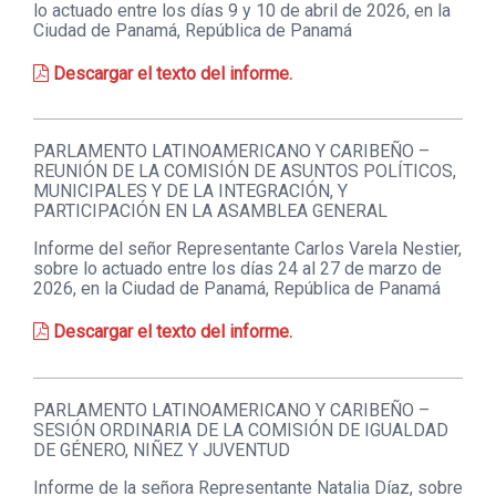
lo actuado entre los días 9 y 10 de abril de 2026, en la
Ciudad de Panamá, República de Panamá
Descargar el texto del informe.
PARLAMENTO LATINOAMERICANO Y CARIBEÑO –
REUNIÓN DE LA COMISIÓN DE ASUNTOS POLÍTICOS,
MUNICIPALES Y DE LA INTEGRACIÓN, Y
PARTICIPACIÓN EN LA ASAMBLEA GENERAL
Informe del señor Representante Carlos Varela Nestier,
sobre lo actuado entre los días 24 al 27 de marzo de
2026, en la Ciudad de Panamá, República de Panamá
Descargar el texto del informe.
PARLAMENTO LATINOAMERICANO Y CARIBEÑO –
SESIÓN ORDINARIA DE LA COMISIÓN DE IGUALDAD
DE GÉNERO, NIÑEZ Y JUVENTUD
Informe de la señora Representante Natalia Díaz, sobre