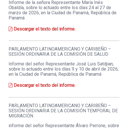
Informe de la señora Representante María Inés
Obaldía, sobre lo actuado entre los días 24 al 27 de
marzo de 2026, en la Ciudad de Panamá, República de
Panamá
Descargar el texto del informe.
PARLAMENTO LATINOAMERICANO Y CARIBEÑO –
SESIÓN ORDINARIA DE LA COMISIÓN DE SALUD
Informe del señor Representante José Luis Satdjian,
sobre lo actuado entre los días 9 y 10 de abril de 2026,
en la Ciudad de Panamá, República de Panamá
Descargar el texto del informe.
PARLAMENTO LATINOAMERICANO Y CARIBEÑO –
SESIÓN ORDINARIA DE LA COMISIÓN TEMPORAL DE
MIGRACIÓN
informe del señor Representante Álvaro Perrone, sobre