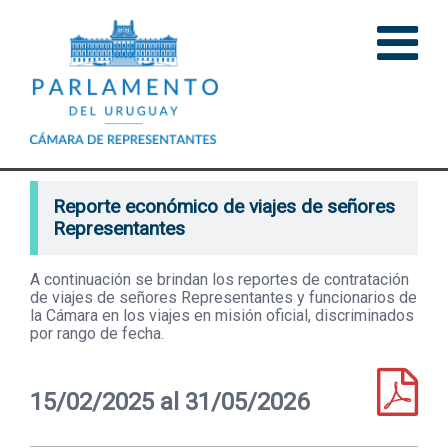
Reporte económico de viajes de señores
Representantes
A continuación se brindan los reportes de contratación
de viajes de señores Representantes y funcionarios de
la Cámara en los viajes en misión oficial, discriminados
por rango de fecha.
15/02/2025 al 31/05/2026