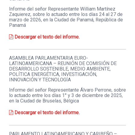
Informe del señor Representante William Martínez
Zaquierez, sobre lo actuado entre los días 24 al 27 de
marzo de 2026, en la Ciudad de Panamá, República de
Panamá
Descargar el texto del informe.
ASAMBLEA PARLAMENTARIA EURO-
LATINOAMERICANA – REUNIÓN DE COMISIÓN DE
DESARROLLO SOSTENIBLE, MEDIO AMBIENTE,
POLÍTICA ENERGÉTICA, INVESTIGACIÓN,
INNOVACIÓN Y TECNOLOGÍA
Informe del señor Representante Álvaro Perrone, sobre
lo actuado entre los días 1° y 3 de diciembre de 2025,
en la Ciudad de Bruselas, Bélgica
Descargar el texto del informe.
PARLAMENTO LATINOAMERICANO Y CARIBEÑO –