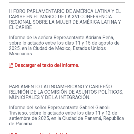
II FORO PARLAMENTARIO DE AMÉRICA LATINA Y EL
CARIBE EN EL MARCO DE LA XVI CONFERENCIA
REGIONAL SOBRE LA MUJER DE AMÉRICA LATINA Y
EL CARIBE
Informe de la señora Representante Adriana Peña,
sobre lo actuado entre los días 11 y 15 de agosto de
2025, en la Ciudad de México, Estados Unidos
Mexicanos
Descargar el texto del informe.
PARLAMENTO LATINOAMERICANO Y CARIBEÑO.
REUNIÓN DE LA COMISIÓN DE ASUNTOS POLÍTICOS,
MUNICIPALES Y DE LA INTEGRACIÓN.
Informe del señor Representante Gabriel Gianoli
Travieso, sobre lo actuado entre los días 11 y 12 de
setiembre de 2025, en la Ciudad de Panamá, República
de Panamá.