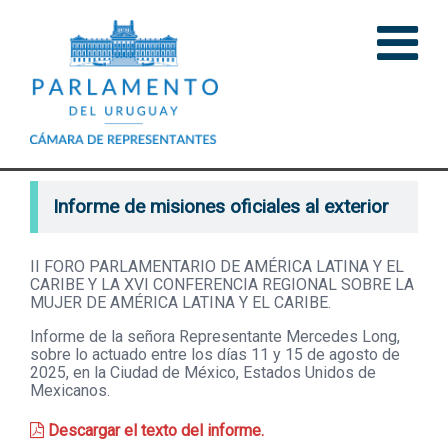
Informe de misiones oficiales al exterior
II FORO PARLAMENTARIO DE AMÉRICA LATINA Y EL
CARIBE Y LA XVI CONFERENCIA REGIONAL SOBRE LA
MUJER DE AMÉRICA LATINA Y EL CARIBE.
Informe de la señora Representante Mercedes Long,
sobre lo actuado entre los días 11 y 15 de agosto de
2025, en la Ciudad de México, Estados Unidos de
Mexicanos.
Descargar el texto del informe.