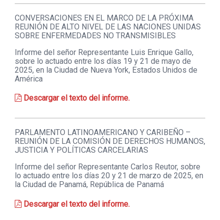
CONVERSACIONES EN EL MARCO DE LA PRÓXIMA
REUNIÓN DE ALTO NIVEL DE LAS NACIONES UNIDAS
SOBRE ENFERMEDADES NO TRANSMISIBLES
Informe del señor Representante Luis Enrique Gallo,
sobre lo actuado entre los días 19 y 21 de mayo de
2025, en la Ciudad de Nueva York, Estados Unidos de
América
Descargar el texto del informe.
PARLAMENTO LATINOAMERICANO Y CARIBEÑO –
REUNIÓN DE LA COMISIÓN DE DERECHOS HUMANOS,
JUSTICIA Y POLÍTICAS CARCELARIAS
Informe del señor Representante Carlos Reutor, sobre
lo actuado entre los días 20 y 21 de marzo de 2025, en
la Ciudad de Panamá, República de Panamá
Descargar el texto del informe.