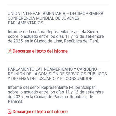
UNIÓN INTERPARLAMENTARIA – DECIMOPRIMERA
CONFERENCIA MUNDIAL DE JÓVENES
PARLAMENTARIOS.
Informe de la señora Representante Julieta Sierra,
sobre lo actuado entre los días 11 y 13 de setiembre
de 2025, en la Ciudad de Lima, República del Perú.
Descargar el texto del informe.
PARLAMENTO LATINOAMERICANO Y CARIBEÑO –
REUNIÓN DE LA COMISIÓN DE SERVICIOS PÚBLICOS
Y DEFENSA DEL USUARIO Y EL CONSUMIDOR.
Informe del señor Representante Felipe Schipani,
sobre lo actuado entre los días 11 y 12 de setiembre
de 2025, en la Ciudad de Panamá, República de
Panamá.
Descargar el texto del informe.