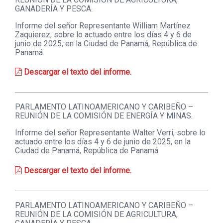
GANADERÍA Y PESCA.
Informe del señor Representante William Martínez
Zaquierez, sobre lo actuado entre los días 4 y 6 de
junio de 2025, en la Ciudad de Panamá, República de
Panamá.
Descargar el texto del informe.
PARLAMENTO LATINOAMERICANO Y CARIBEÑO –
REUNIÓN DE LA COMISIÓN DE ENERGÍA Y MINAS.
Informe del señor Representante Walter Verri, sobre lo
actuado entre los días 4 y 6 de junio de 2025, en la
Ciudad de Panamá, República de Panamá.
Descargar el texto del informe.
PARLAMENTO LATINOAMERICANO Y CARIBEÑO –
REUNIÓN DE LA COMISIÓN DE AGRICULTURA,