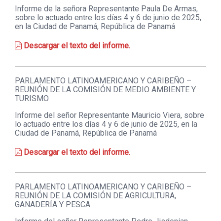
Informe de la señora Representante Paula De Armas,
sobre lo actuado entre los días 4 y 6 de junio de 2025,
en la Ciudad de Panamá, República de Panamá
Descargar el texto del informe.
PARLAMENTO LATINOAMERICANO Y CARIBEÑO –
REUNIÓN DE LA COMISIÓN DE MEDIO AMBIENTE Y
TURISMO
Informe del señor Representante Mauricio Viera, sobre
lo actuado entre los días 4 y 6 de junio de 2025, en la
Ciudad de Panamá, República de Panamá
Descargar el texto del informe.
PARLAMENTO LATINOAMERICANO Y CARIBEÑO –
REUNIÓN DE LA COMISIÓN DE AGRICULTURA,
GANADERÍA Y PESCA