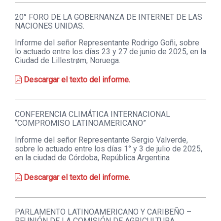
20° FORO DE LA GOBERNANZA DE INTERNET DE LAS
NACIONES UNIDAS.
Informe del señor Representante Rodrigo Goñi, sobre
lo actuado entre los días 23 y 27 de junio de 2025, en la
Ciudad de Lillestrøm, Noruega.
Descargar el texto del informe.
CONFERENCIA CLIMÁTICA INTERNACIONAL
“COMPROMISO LATINOAMERICANO”
Informe del señor Representante Sergio Valverde,
sobre lo actuado entre los días 1° y 3 de julio de 2025,
en la ciudad de Córdoba, República Argentina
Descargar el texto del informe.
PARLAMENTO LATINOAMERICANO Y CARIBEÑO –
REUNIÓN DE LA COMISIÓN DE AGRICULTURA,