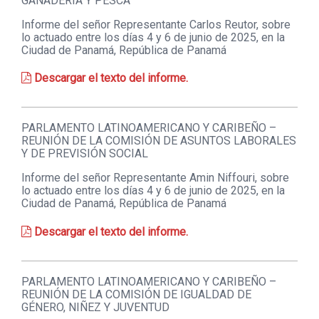
GANADERÍA Y PESCA
Informe del señor Representante Carlos Reutor, sobre
lo actuado entre los días 4 y 6 de junio de 2025, en la
Ciudad de Panamá, República de Panamá
Descargar el texto del informe.
PARLAMENTO LATINOAMERICANO Y CARIBEÑO –
REUNIÓN DE LA COMISIÓN DE ASUNTOS LABORALES
Y DE PREVISIÓN SOCIAL
Informe del señor Representante Amin Niffouri, sobre
lo actuado entre los días 4 y 6 de junio de 2025, en la
Ciudad de Panamá, República de Panamá
Descargar el texto del informe.
PARLAMENTO LATINOAMERICANO Y CARIBEÑO –
REUNIÓN DE LA COMISIÓN DE IGUALDAD DE
GÉNERO, NIÑEZ Y JUVENTUD