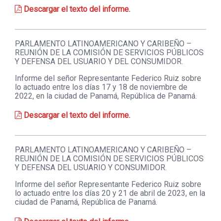
Descargar el texto del informe.
PARLAMENTO LATINOAMERICANO Y CARIBEÑO –
REUNIÓN DE LA COMISIÓN DE SERVICIOS PÚBLICOS
Y DEFENSA DEL USUARIO Y DEL CONSUMIDOR.
Informe del señor Representante Federico Ruiz sobre
lo actuado entre los días 17 y 18 de noviembre de
2022, en la ciudad de Panamá, República de Panamá.
Descargar el texto del informe.
PARLAMENTO LATINOAMERICANO Y CARIBEÑO –
REUNIÓN DE LA COMISIÓN DE SERVICIOS PÚBLICOS
Y DEFENSA DEL USUARIO Y CONSUMIDOR.
Informe del señor Representante Federico Ruiz sobre
lo actuado entre los días 20 y 21 de abril de 2023, en la
ciudad de Panamá, República de Panamá.