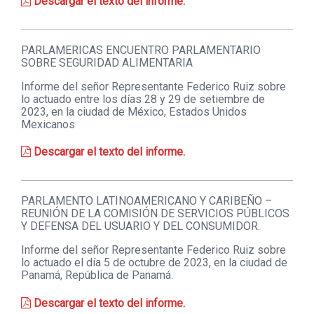
Descargar el texto del informe.
PARLAMERICAS ENCUENTRO PARLAMENTARIO
SOBRE SEGURIDAD ALIMENTARIA
Informe del señor Representante Federico Ruiz sobre
lo actuado entre los días 28 y 29 de setiembre de
2023, en la ciudad de México, Estados Unidos
Mexicanos
Descargar el texto del informe.
PARLAMENTO LATINOAMERICANO Y CARIBEÑO –
REUNIÓN DE LA COMISIÓN DE SERVICIOS PÚBLICOS
Y DEFENSA DEL USUARIO Y DEL CONSUMIDOR.
Informe del señor Representante Federico Ruiz sobre
lo actuado el día 5 de octubre de 2023, en la ciudad de
Panamá, República de Panamá.
Descargar el texto del informe.