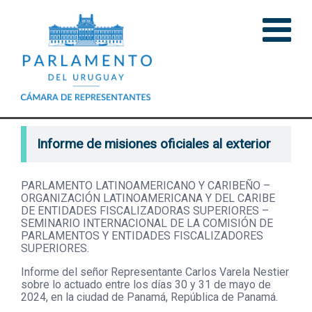
Informe de misiones oficiales al exterior
PARLAMENTO LATINOAMERICANO Y CARIBEÑO –
ORGANIZACIÓN LATINOAMERICANA Y DEL CARIBE
DE ENTIDADES FISCALIZADORAS SUPERIORES –
SEMINARIO INTERNACIONAL DE LA COMISIÓN DE
PARLAMENTOS Y ENTIDADES FISCALIZADORES
SUPERIORES.
Informe del señor Representante Carlos Varela Nestier
sobre lo actuado entre los días 30 y 31 de mayo de
2024, en la ciudad de Panamá, República de Panamá.