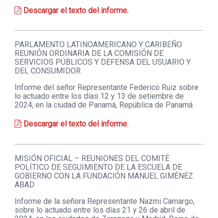
Descargar el texto del informe.
PARLAMENTO LATINOAMERICANO Y CARIBEÑO
REUNIÓN ORDINARIA DE LA COMISIÓN DE
SERVICIOS PÚBLICOS Y DEFENSA DEL USUARIO Y
DEL CONSUMIDOR
Informe del señor Representante Federico Ruiz sobre
lo actuado entre los días 12 y 13 de setiembre de
2024, en la ciudad de Panamá, República de Panamá
Descargar el texto del informe.
MISIÓN OFICIAL – REUNIONES DEL COMITÉ
POLÍTICO DE SEGUIMIENTO DE LA ESCUELA DE
GOBIERNO CON LA FUNDACIÓN MANUEL GIMÉNEZ
ABAD.
Informe de la señora Representante Nazmi Camargo,
sobre lo actuado entre los días 21 y 26 de abril de