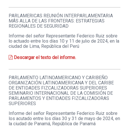
PARLAMERICAS REUNIÓN INTERPARLAMENTARIA
MÁS ALLA DE LAS FRONTERAS: ESTRATEGIAS
REGIONALES DE SEGURIDAD
Informe del señor Representante Federico Ruiz sobre
lo actuado entre los días 10 y 11 de julio de 2024, en la
ciudad de Lima, República del Perú
Descargar el texto del informe.
PARLAMENTO LATINOAMERICANO Y CARIBEÑO
ORGANIZACIÓN LATINOAMERICANA Y DEL CARIBE
DE ENTIDADES FIZCALIZADORAS SUPERIORES
SEMINARIO INTERNACIONAL DE LA COMISIÓN DE
PARLAMENTOS Y ENTIDADES FIZCALIZADORAS
SUPERIORES
Informe del señor Representante Federico Ruiz sobre
los acutado entre los días 30 y 31 de mayo de 2024, en
la ciudad de Panamá, República de Panamá