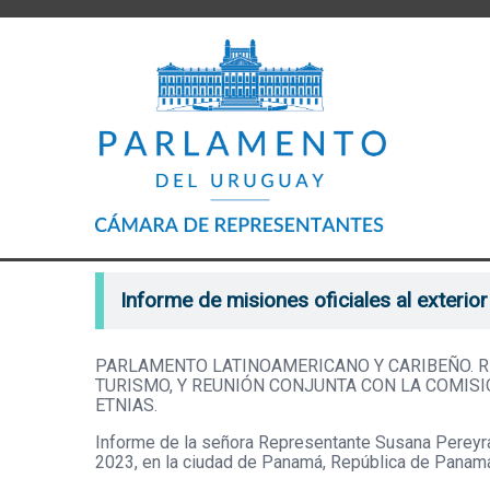
Informe de misiones oficiales al exterior
PARLAMENTO LATINOAMERICANO Y CARIBEÑO. R
TURISMO, Y REUNIÓN CONJUNTA CON LA COMIS
ETNIAS.
Informe de la señora Representante Susana Pereyra
2023, en la ciudad de Panamá, República de Panam