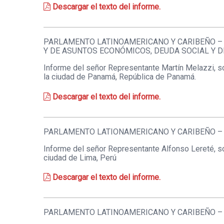
Descargar el texto del informe.
PARLAMENTO LATINOAMERICANO Y CARIBEÑO – 
Y DE ASUNTOS ECONÓMICOS, DEUDA SOCIAL Y 
Informe del señor Representante Martín Melazzi, so
la ciudad de Panamá, República de Panamá.
Descargar el texto del informe.
PARLAMENTO LATIONAMERICANO Y CARIBEÑO – 
Informe del señor Representante Alfonso Lereté, so
ciudad de Lima, Perú
Descargar el texto del informe.
PARLAMENTO LATINOAMERICANO Y CARIBEÑO –