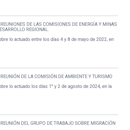
REUNIONES DE LAS COMISIONES DE ENERGÍA Y MINAS
DESARROLLO REGIONAL.
bre lo actuado entre los días 4 y 8 de mayo de 2022, en
REUNIÓN DE LA COMISIÓN DE AMBIENTE Y TURISMO
bre lo actuado los días 1° y 2 de agosto de 2024, en la
 REUNIÓN DEL GRUPO DE TRABAJO SOBRE MIGRACIÓN