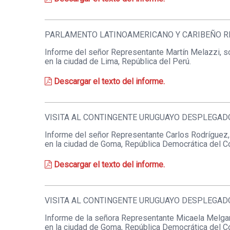
PARLAMENTO LATINOAMERICANO Y CARIBEÑO RE
Informe del señor Representante Martín Melazzi, so
en la ciudad de Lima, República del Perú.
Descargar el texto del informe.
VISITA AL CONTINGENTE URUGUAYO DESPLEGAD
Informe del señor Representante Carlos Rodríguez, s
en la ciudad de Goma, República Democrática del C
Descargar el texto del informe.
VISITA AL CONTINGENTE URUGUAYO DESPLEGAD
Informe de la señora Representante Micaela Melgar, 
en la ciudad de Goma, República Democrática del 