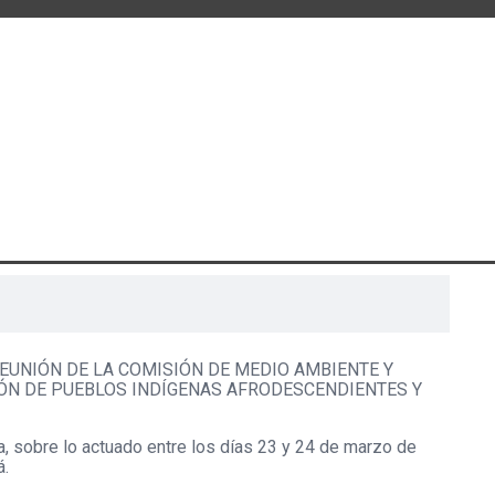
EUNIÓN DE LA COMISIÓN DE MEDIO AMBIENTE Y
IÓN DE PUEBLOS INDÍGENAS AFRODESCENDIENTES Y
, sobre lo actuado entre los días 23 y 24 de marzo de
á.