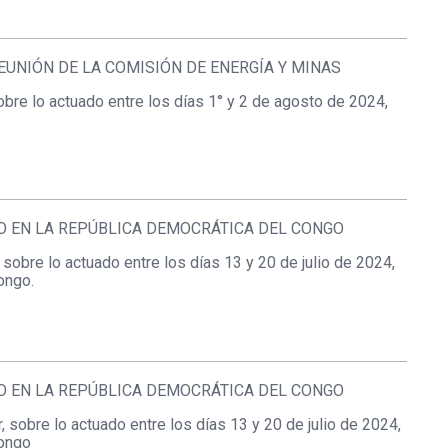
UNIÓN DE LA COMISIÓN DE ENERGÍA Y MINAS
bre lo actuado entre los días 1° y 2 de agosto de 2024,
O EN LA REPÚBLICA DEMOCRÁTICA DEL CONGO
obre lo actuado entre los días 13 y 20 de julio de 2024,
ongo.
O EN LA REPÚBLICA DEMOCRÁTICA DEL CONGO
sobre lo actuado entre los días 13 y 20 de julio de 2024,
Congo