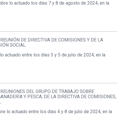
bre lo actuado los días 7 y 8 de agosto de 2024, en la
EUNIÓN DE DIRECTIVA DE COMISIONES Y DE LA
IÓN SOCIAL.
o actuado entre los días 3 y 5 de julio de 2024, en la
 REUNIONES DEL GRUPO DE TRABAJO SOBRE
GANADERÍA Y PESCA; DE LA DIRECTIVA DE COMISIONES,
.
e lo actuado entre los días 4 y 8 de julio de 2024, en la