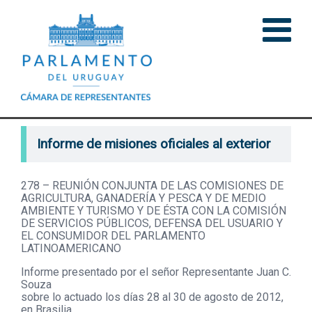
Informe de misiones oficiales al exterior
278 – REUNIÓN CONJUNTA DE LAS COMISIONES DE
AGRICULTURA, GANADERÍA Y PESCA Y DE MEDIO
AMBIENTE Y TURISMO Y DE ÉSTA CON LA COMISIÓN
DE SERVICIOS PÚBLICOS, DEFENSA DEL USUARIO Y
EL CONSUMIDOR DEL PARLAMENTO
LATINOAMERICANO
Informe presentado por el señor Representante Juan C.
Souza
sobre lo actuado los días 28 al 30 de agosto de 2012,
en Brasilia,