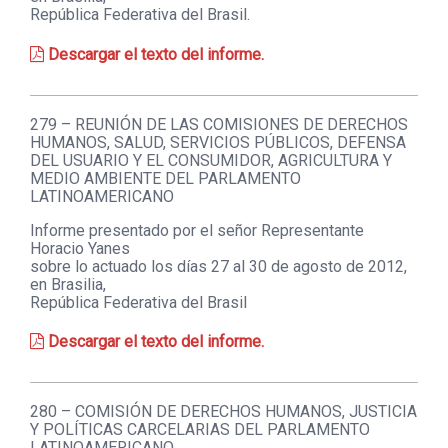
República Federativa del Brasil.
Descargar el texto del informe.
279 – REUNIÓN DE LAS COMISIONES DE DERECHOS
HUMANOS, SALUD, SERVICIOS PÚBLICOS, DEFENSA
DEL USUARIO Y EL CONSUMIDOR, AGRICULTURA Y
MEDIO AMBIENTE DEL PARLAMENTO
LATINOAMERICANO
Informe presentado por el señor Representante
Horacio Yanes
sobre lo actuado los días 27 al 30 de agosto de 2012,
en Brasilia,
República Federativa del Brasil
Descargar el texto del informe.
280 – COMISIÓN DE DERECHOS HUMANOS, JUSTICIA
Y POLÍTICAS CARCELARIAS DEL PARLAMENTO
LATINOAMERICANO