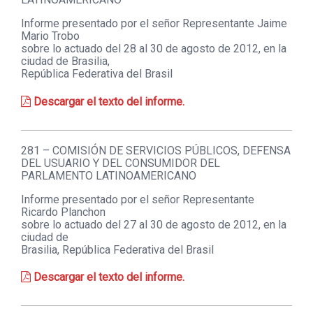
Informe presentado por el señor Representante Jaime
Mario Trobo
sobre lo actuado del 28 al 30 de agosto de 2012, en la
ciudad de Brasilia,
República Federativa del Brasil
Descargar el texto del informe.
281 – COMISIÓN DE SERVICIOS PÚBLICOS, DEFENSA
DEL USUARIO Y DEL CONSUMIDOR DEL
PARLAMENTO LATINOAMERICANO
Informe presentado por el señor Representante
Ricardo Planchon
sobre lo actuado del 27 al 30 de agosto de 2012, en la
ciudad de
Brasilia, República Federativa del Brasil
Descargar el texto del informe.