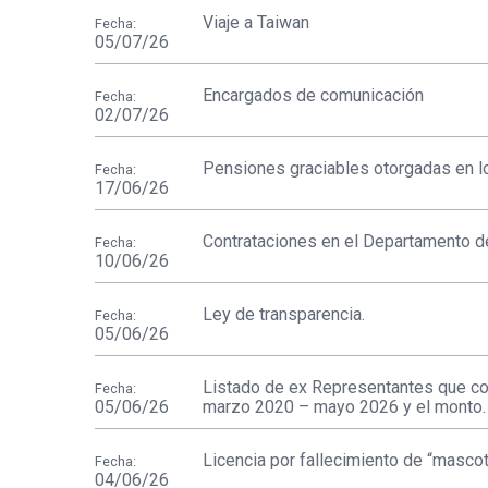
Viaje a Taiwan
Fecha:
05/07/26
Encargados de comunicación
Fecha:
02/07/26
Pensiones graciables otorgadas en l
Fecha:
17/06/26
Contrataciones en el Departamento 
Fecha:
10/06/26
Ley de transparencia.
Fecha:
05/06/26
Listado de ex Representantes que co
Fecha:
05/06/26
marzo 2020 – mayo 2026 y el monto.
Licencia por fallecimiento de “masco
Fecha:
04/06/26