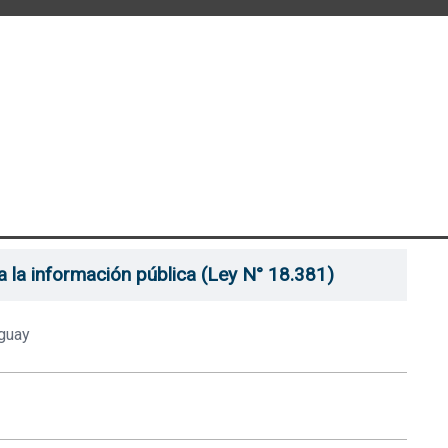
a la información pública (Ley N° 18.381)
guay