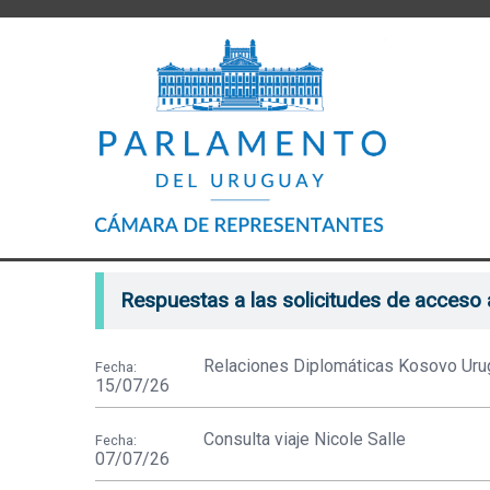
Respuestas a las solicitudes de acceso 
Relaciones Diplomáticas Kosovo Uru
Fecha:
15/07/26
Consulta viaje Nicole Salle
Fecha:
07/07/26