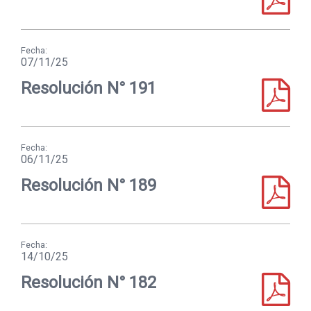
Fecha:
07/11/25
Resolución N° 191
Fecha:
06/11/25
Resolución N° 189
Fecha:
14/10/25
Resolución N° 182