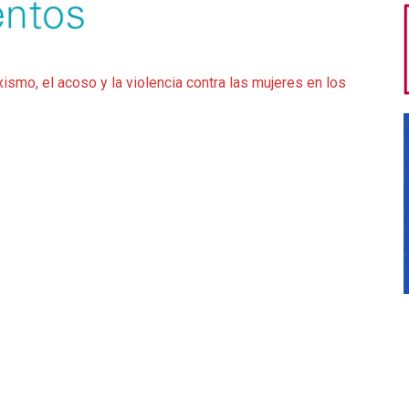
xismo, el acoso y la violencia contra las mujeres en los