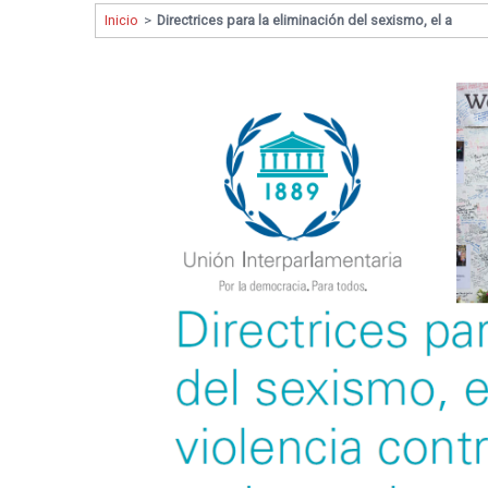
Inicio
>
Directrices para la eliminación del sexismo, el a