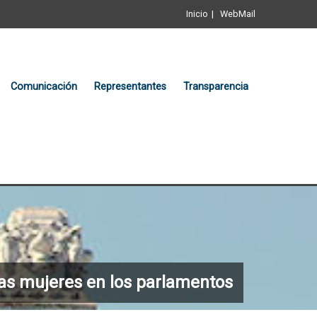
Inicio
WebMail
Comunicación
Representantes
Transparencia
a las mujeres en los parlamentos