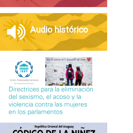
Audio histórico