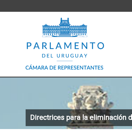
Directrices para la eliminación 