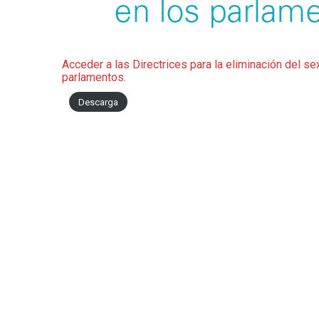
Acceder a las Directrices para la eliminación del se
parlamentos.
Descarga