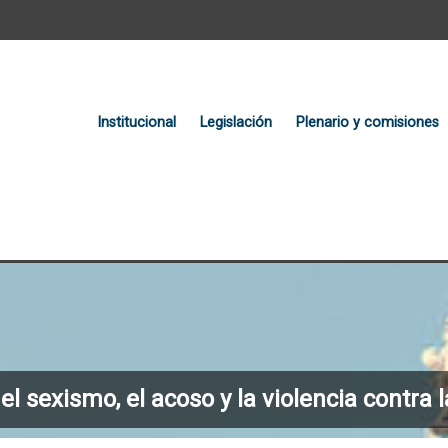
Institucional
Legislación
Plenario y comisiones
del sexismo, el acoso y la violencia contr