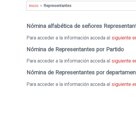
Inicio
>
Representantes
Nómina alfabética de señores Representan
Para acceder a la información acceda al
siguiente e
Nómina de Representantes por Partido
Para acceder a la información acceda al
siguiente e
Nómina de Representantes por departamen
Para acceder a la información acceda al
siguiente e