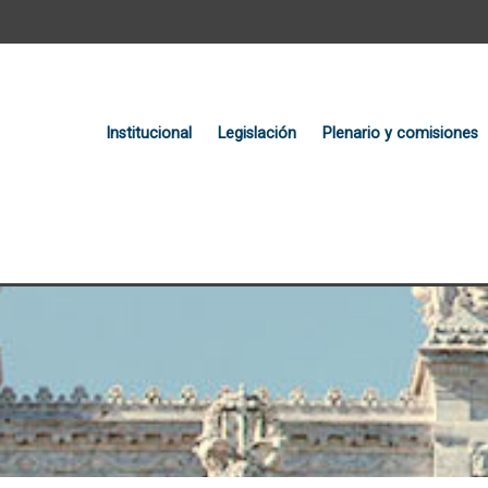
Institucional
Legislación
Plenario y comisiones