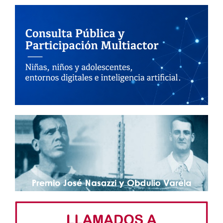
Transparencia