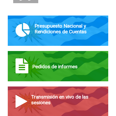
Presupuesto Nacional y
Rendiciones de Cuentas
Pedidos de informes
Transmisión en vivo de las
sesiones