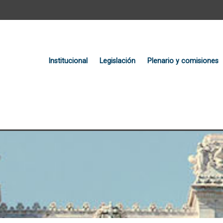
Institucional
Legislación
Plenario y comisiones