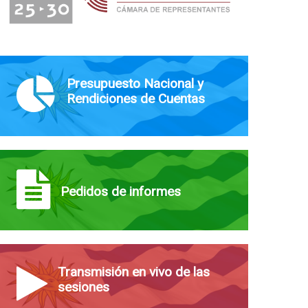
Presupuesto Nacional y
Rendiciones de Cuentas
Pedidos de informes
Transmisión en vivo de las
sesiones