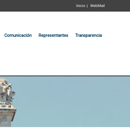
Inicio
WebMail
Comunicación
Representantes
Transparencia