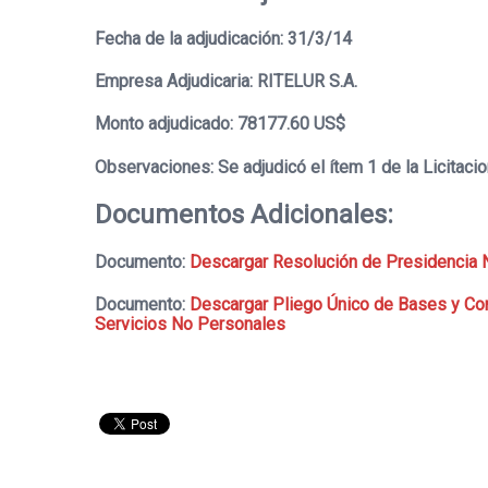
Fecha de la adjudicación: 31/3/14
Empresa Adjudicaria: RITELUR S.A.
Monto adjudicado: 78177.60 US$
Observaciones: Se adjudicó el ítem 1 de la Licitaci
Documentos Adicionales:
Documento:
Descargar Resolución de Presidencia 
Documento:
Descargar Pliego Único de Bases y Con
Servicios No Personales