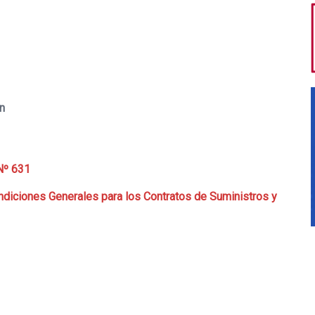
on
Nº 631
diciones Generales para los Contratos de Suministros y