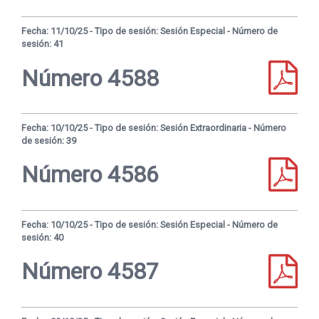
Fecha: 11/10/25 - Tipo de sesión: Sesión Especial - Número de
sesión: 41
Número 4588
Fecha: 10/10/25 - Tipo de sesión: Sesión Extraordinaria - Número
de sesión: 39
Número 4586
Fecha: 10/10/25 - Tipo de sesión: Sesión Especial - Número de
sesión: 40
Número 4587