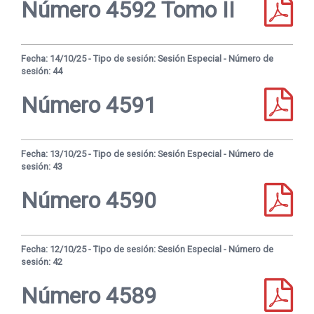
Número 4592 Tomo II
Fecha: 14/10/25 - Tipo de sesión: Sesión Especial - Número de
sesión: 44
Número 4591
Fecha: 13/10/25 - Tipo de sesión: Sesión Especial - Número de
sesión: 43
Número 4590
Fecha: 12/10/25 - Tipo de sesión: Sesión Especial - Número de
sesión: 42
Número 4589