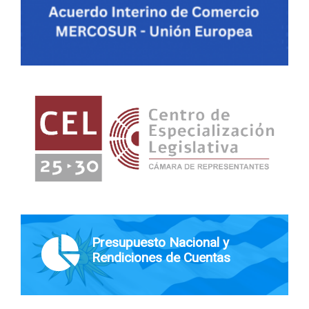
Presupuesto Nacional y
Rendiciones de Cuentas