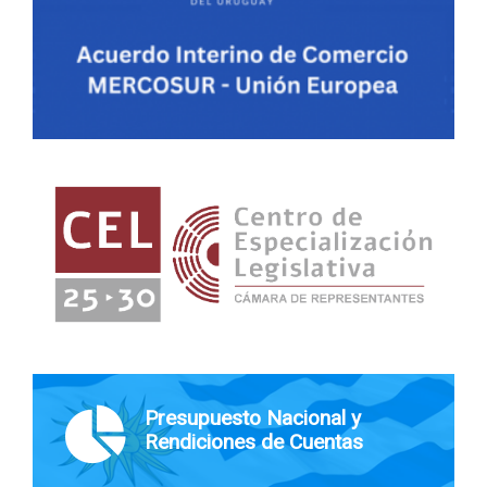
Presupuesto Nacional y
Rendiciones de Cuentas