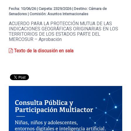
Transparencia
Fecha: 10/06/26 | Carpeta: 2329/2026 | Destino: Cámara de
Senadores | Comisión: Asuntos Internacionales
ACUERDO PARA LA PROTECCIÓN MUTUA DE LAS
INDICACIONES GEOGRÁFICAS ORIGINARIAS EN LOS
TERRITORIOS DE LOS ESTADOS PARTE DEL
MERCOSUR – Aprobación
Texto de la discusión en sala