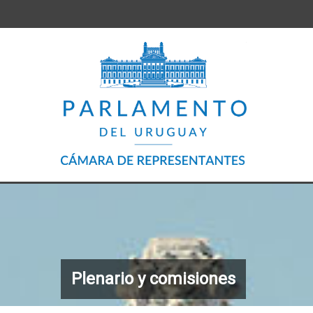
Plenario y comisiones