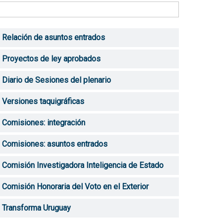
Relación de asuntos entrados
Proyectos de ley aprobados
Diario de Sesiones del plenario
Versiones taquigráficas
Comisiones: integración
Comisiones: asuntos entrados
Comisión Investigadora Inteligencia de Estado
Comisión Honoraria del Voto en el Exterior
Transforma Uruguay