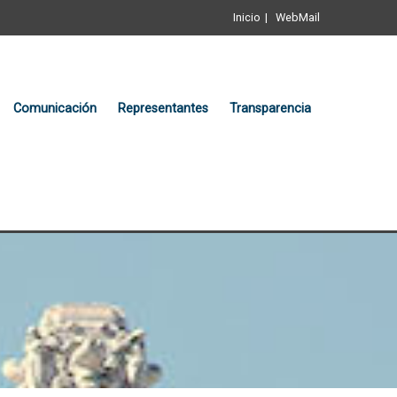
Inicio
WebMail
Comunicación
Representantes
Transparencia