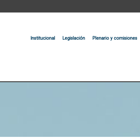
Institucional
Legislación
Plenario y comisiones