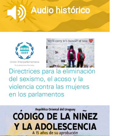
Audio histórico