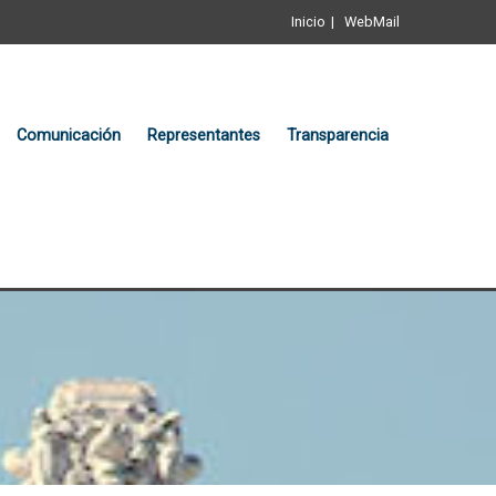
Inicio
WebMail
Comunicación
Representantes
Transparencia