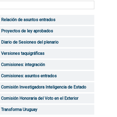
Relación de asuntos entrados
Proyectos de ley aprobados
Diario de Sesiones del plenario
Versiones taquigráficas
Comisiones: integración
Comisiones: asuntos entrados
Comisión Investigadora Inteligencia de Estado
Comisión Honoraria del Voto en el Exterior
Transforma Uruguay