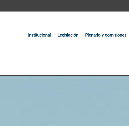
Institucional
Legislación
Plenario y comisiones