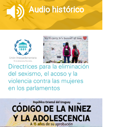
Audio histórico