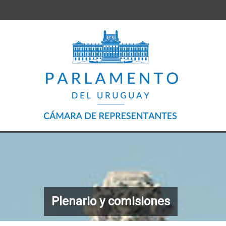
Plenario y comisiones