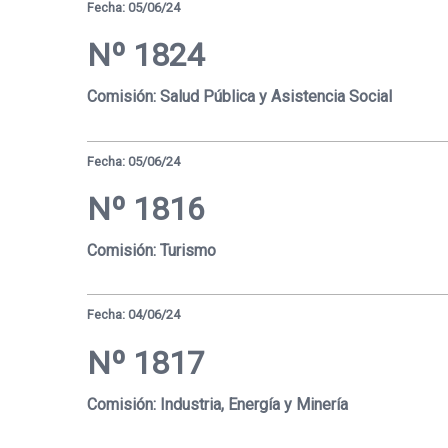
Fecha: 05/06/24
Nº 1824
Comisión: Salud Pública y Asistencia Social
Fecha: 05/06/24
Nº 1816
Comisión: Turismo
Fecha: 04/06/24
Nº 1817
Comisión: Industria, Energía y Minería