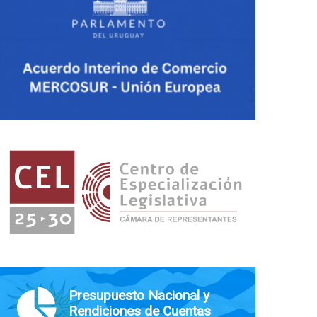
Presupuesto Nacional y
Rendiciones de Cuentas