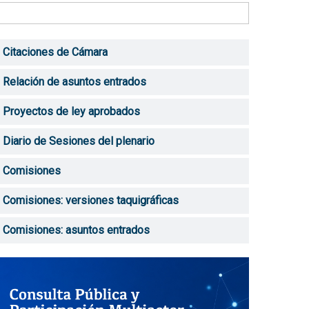
Citaciones de Cámara
Relación de asuntos entrados
Proyectos de ley aprobados
Diario de Sesiones del plenario
Comisiones
Comisiones: versiones taquigráficas
Comisiones: asuntos entrados