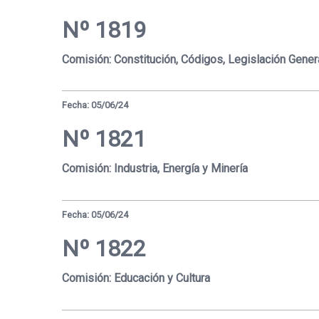
Nº 1819
Comisión: Constitución, Códigos, Legislación Gener
Fecha: 05/06/24
Nº 1821
Comisión: Industria, Energía y Minería
Fecha: 05/06/24
Nº 1822
Comisión: Educación y Cultura