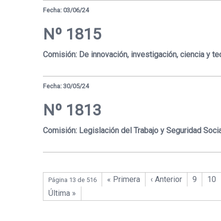
Fecha: 03/06/24
Nº 1815
Comisión: De innovación, investigación, ciencia y te
Fecha: 30/05/24
Nº 1813
Comisión: Legislación del Trabajo y Seguridad Socia
« Primera
‹ Anterior
9
10
Página 13 de 516
Última »