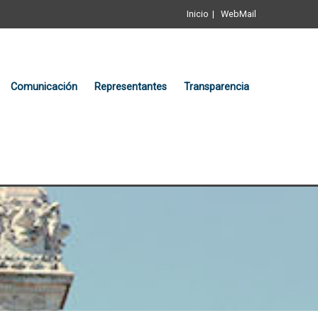
Inicio
WebMail
Comunicación
Representantes
Transparencia