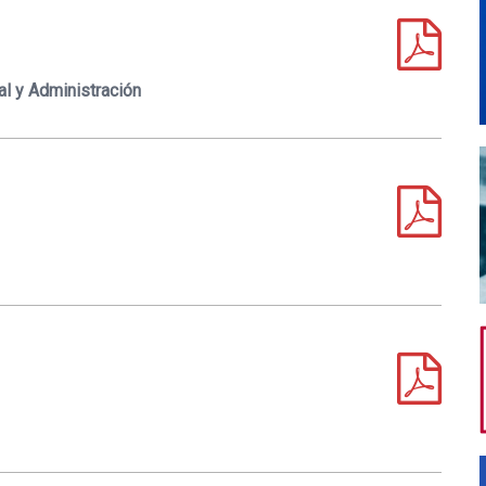
al y Administración