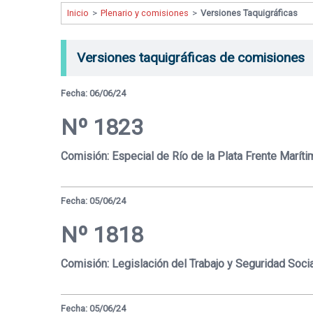
Inicio
>
Plenario y comisiones
>
Versiones Taquigráficas
Versiones taquigráficas de comisiones
Fecha: 06/06/24
Nº 1823
Comisión: Especial de Río de la Plata Frente Maríti
Fecha: 05/06/24
Nº 1818
Comisión: Legislación del Trabajo y Seguridad Socia
Fecha: 05/06/24