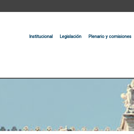
Institucional
Legislación
Plenario y comisiones