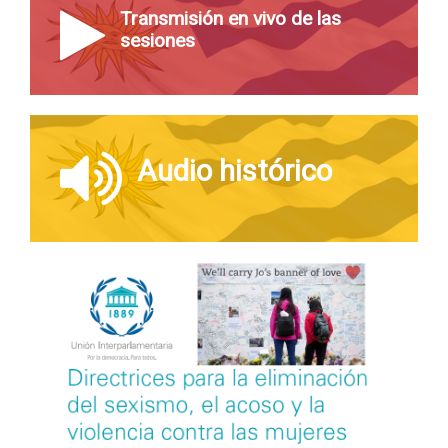
Transmisión en vivo de las
sesiones
Audio histórico