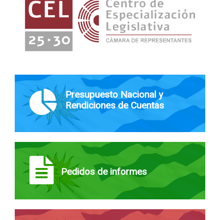
Presupuesto Nacional y
Rendiciones de Cuentas
Pedidos de informes