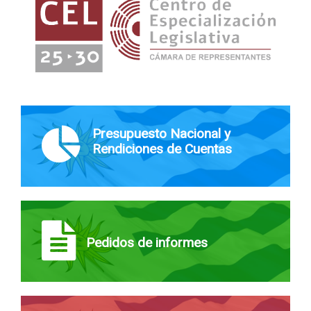
Presupuesto Nacional y
Rendiciones de Cuentas
Pedidos de informes