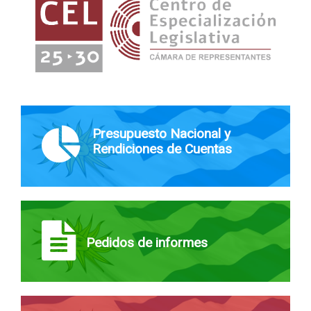
Presupuesto Nacional y
Rendiciones de Cuentas
Pedidos de informes