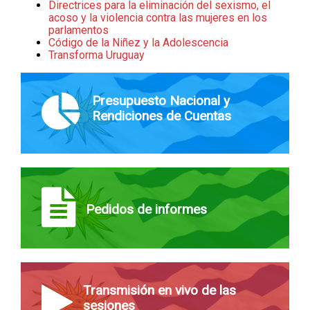
Directrices para la eliminación del sexismo, el
acoso y la violencia contra las mujeres en los
parlamentos
Código de la Niñez y la Adolescencia
Transforma Uruguay
Presupuesto Nacional y
Rendiciones de Cuentas
Pedidos de informes
Transmisión en vivo de las
sesiones