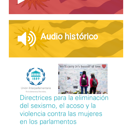
Audio histórico