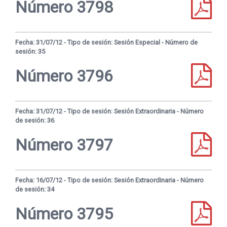
Número 3798
Fecha: 31/07/12 - Tipo de sesión: Sesión Especial - Número de
sesión: 35
Número 3796
Fecha: 31/07/12 - Tipo de sesión: Sesión Extraordinaria - Número
de sesión: 36
Número 3797
Fecha: 16/07/12 - Tipo de sesión: Sesión Extraordinaria - Número
de sesión: 34
Número 3795