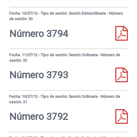
Fecha: 13/07/12 - Tipo de sesión: Sesión Extraordinaria - Número
de sesión: 33
Número 3794
Fecha: 11/07/12 - Tipo de sesión: Sesión Ordinaria - Número de
sesión: 32
Número 3793
Fecha: 10/07/12 - Tipo de sesión: Sesión Ordinaria - Número de
sesión: 31
Número 3792